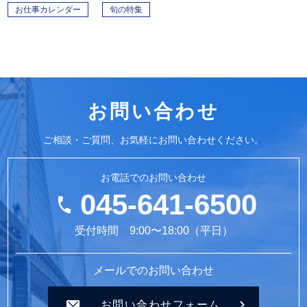
お仕事カレンダー
旬の特集
お問い合わせ
ご相談・ご質問、お気軽にお問い合わせください。
お電話でのお問い合わせ
045-641-6500
受付時間 9:00〜18:00（平日）
メールでのお問い合わせ
お問い合わせフォーム