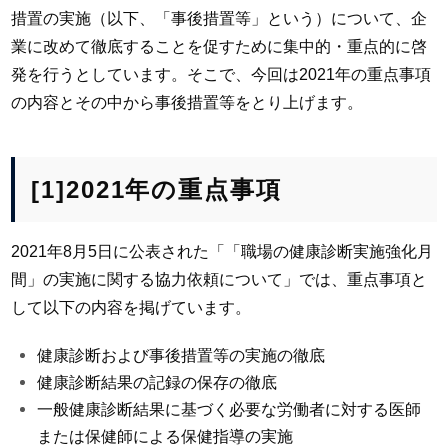
措置の実施（以下、「事後措置等」という）について、企
業に改めて徹底することを促すために集中的・重点的に啓
発を行うとしています。そこで、今回は2021年の重点事項
の内容とその中から事後措置等をとり上げます。
[1]2021年の重点事項
2021年8月5日に公表された「「職場の健康診断実施強化月
間」の実施に関する協力依頼について」では、重点事項と
して以下の内容を掲げています。
健康診断および事後措置等の実施の徹底
健康診断結果の記録の保存の徹底
一般健康診断結果に基づく必要な労働者に対する医師
または保健師による保健指導の実施