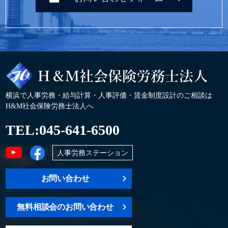
横浜で人事労務・給与計算・人事評価・賃金制度設計のご相談は
H&M社会保険労務士法人へ
TEL:
045-641-6500
人事労務ステーション
お問い合わせ
無料相談会のお問い合わせ