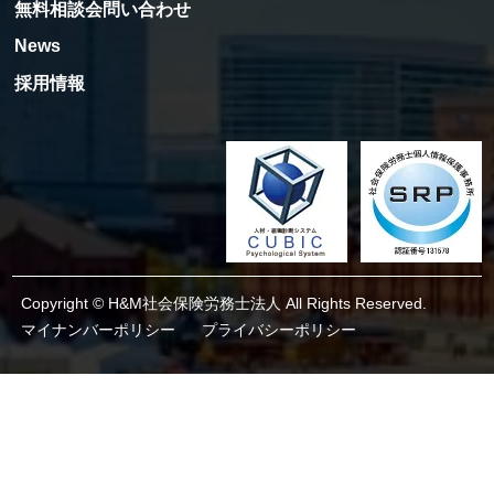
無料相談会問い合わせ
News
採用情報
Copyright © H&M社会保険労務士法人 All Rights Reserved.
マイナンバーポリシー
プライバシーポリシー