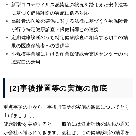
新型コロナウイルス感染症の状況を踏まえた安衛法等
に基づく健康診断の実施に係る対応
高齢者の医療の確保に関する法律に基づく医療保険者
が行う特定健康診査・保健指導との連携
定期健康診断のうち特定健康診査に相当する項目の結
果の医療保険者への提供等
小規模事業場における産業保健総合支援センターの地
域窓口の活用
[2]事後措置等の実施の徹底
重点事項の中から、事後措置等の実施の徹底についてとり
上げましょう。
健康診断を実施すると、一般的には健康診断の結果の通知
が会社へ送られてきます。会社は、この健康診断の結果を