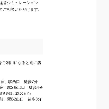
経営シミュレーション
てご相談いただけます。
をご利用になると雨に濡
新宿」駅西口 徒歩7分
宿」駅2番出口 徒歩4分
絡通路：23:00まで）
前」駅B2出口 徒歩3分