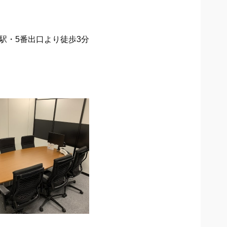
駅・5番出口より徒歩3分