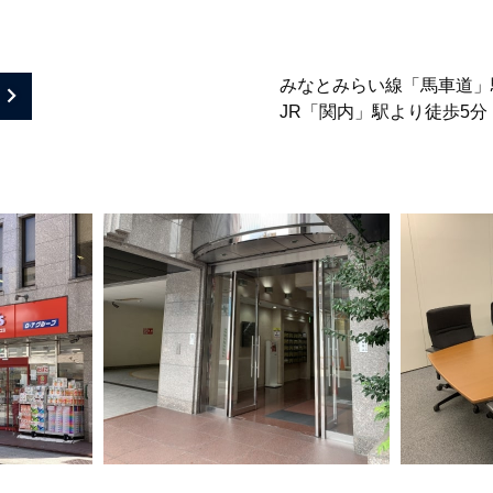
みなとみらい線「馬車道」
る
JR「関内」駅より徒歩5分