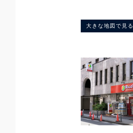
大きな地図で見