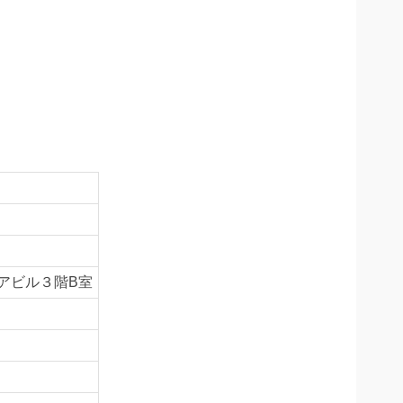
アビル３階B室