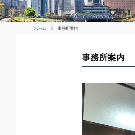
ホーム
事務所案内
事務所案内