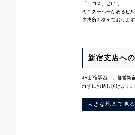
「リコス」という
ミニスーパーがあるビル
事務所を構えております
新宿支店へ
JR新宿駅西口、都営新
れずにお越し頂けます。
大きな地図で見