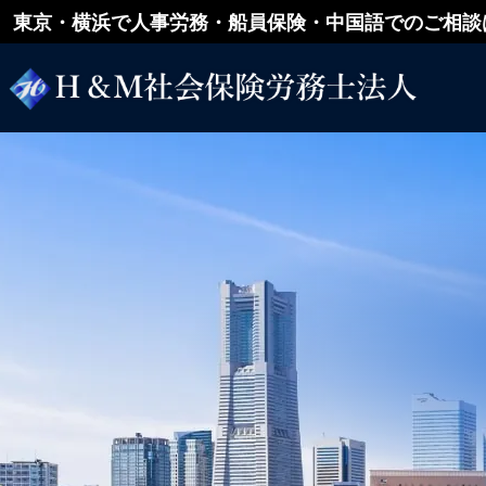
東京・横浜で人事労務・船員保険・中国語でのご相談