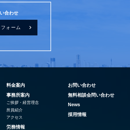
い合わせ
せフォーム
料金案内
お問い合わせ
事務所案内
無料相談会問い合わせ
ご挨拶・経営理念
News
所員紹介
採用情報
アクセス
労務情報