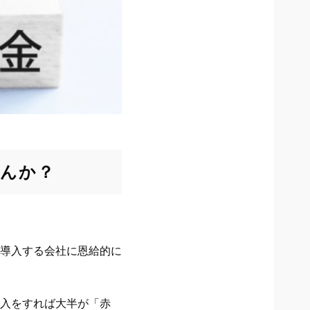
せんか？
導入する会社に恩給的に
入をすれば大半が「赤