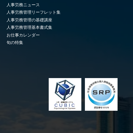
人事労務ニュース
人事労務管理リーフレット集
人事労務管理の基礎講座
人事労務管理基本書式集
お仕事カレンダー
旬の特集