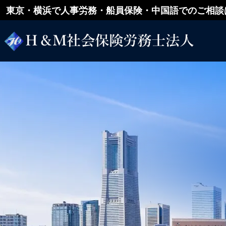
東京・横浜で人事労務・船員保険・中国語でのご相談