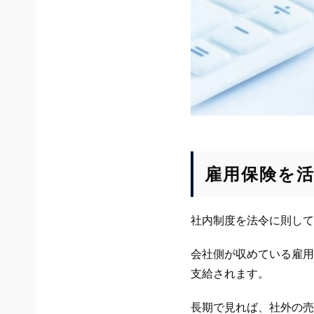
雇用保険を
社内制度を法令に則して
会社側が収めている雇用
支給されます。
長期で見れば、社外の売