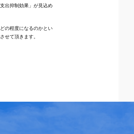
支出抑制効果」が見込め
どの程度になるのかとい
させて頂きます。