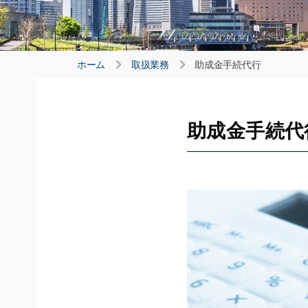
ホーム
取扱業務
助成金手続代行
助成金手続代