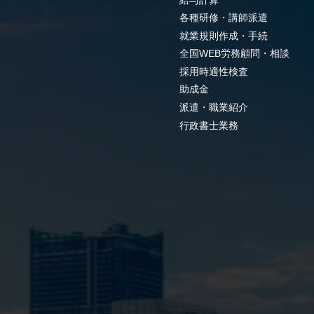
各種研修・講師派遣
就業規則作成・手続
全国WEB労務顧問・相談
採用時適性検査
助成金
派遣・職業紹介
行政書士業務