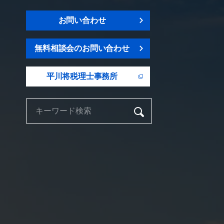
お問い合わせ
無料相談会のお問い合わせ
平川将税理士事務所