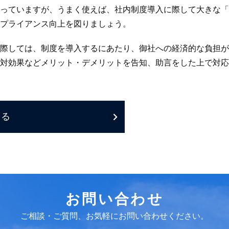
っていますが、うまく使えば、社内制度導入に際して大きな「
プライアンス向上を図りましょう。
際しては、制度を導入するにあたり、御社への経済的な負担が
対効果などメリット・デメリットを告知、助言をした上で対応
戻る
お問い合わせ
ご相談・ご質問、お気軽にお問い合わせください。