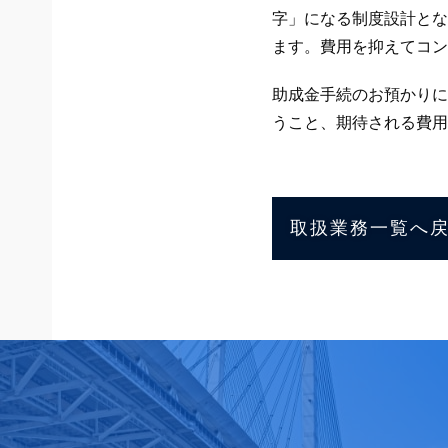
字」になる制度設計とな
ます。費用を抑えてコン
助成金手続のお預かりに
うこと、期待される費用
取扱業務一覧へ