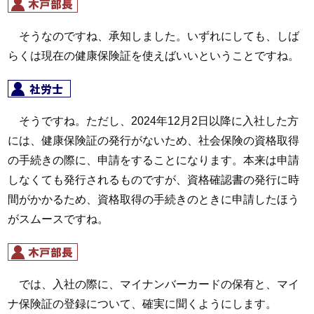
そうなのですね、承知しました。いずれにしても、しば
らくは現在の健康保険証を使えばいいということですね。
そうですね。ただし、2024年12月2日以降に入社した方
には、健康保険証の発行がないため、社会保険の資格取得
の手続きの際に、申請をすることになります。本来は申請
しなくても発行されるものですが、資格確認書の発行に時
間がかかるため、資格取得の手続きのときに申請したほう
がスムースですね。
では、入社の際に、マイナンバーカードの保有と、マイ
ナ保険証の登録について、確実に聞くようにします。