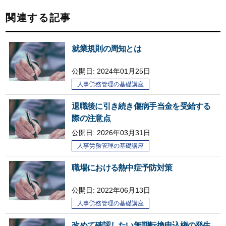
関連する記事
就業規則の周知とは
公開日:
2024年01月25日
人事労務管理の基礎講座
退職後に引き続き傷病手当金を受給する
際の注意点
公開日:
2026年03月31日
人事労務管理の基礎講座
職場における熱中症予防対策
公開日:
2022年06月13日
人事労務管理の基礎講座
改めて確認したい無期転換申込権の発生