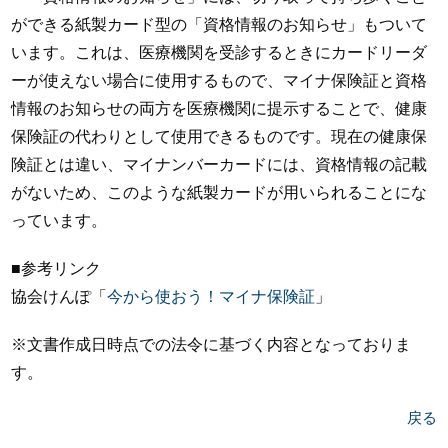
ができる紙製カード型の「資格情報のお知らせ」もついて
います。これは、医療機関を受診するときにカードリーダ
ーが使えない場合に使用するもので、マイナ保険証と資格
情報のお知らせの両方を医療機関に提示することで、健康
保険証の代わりとして使用できるものです。現在の健康保
険証とは違い、マイナンバーカードには、資格情報の記載
がないため、このような紙製カードが用いられることにな
っています。
■参考リンク
協会けんぽ「
今から使おう！マイナ保険証
」
※文書作成日時点での法令に基づく内容となっておりま
す。
戻る