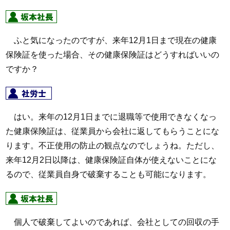
ふと気になったのですが、来年12月1日まで現在の健康
保険証を使った場合、その健康保険証はどうすればいいの
ですか？
はい。来年の12月1日までに退職等で使用できなくなっ
た健康保険証は、従業員から会社に返してもらうことにな
ります。不正使用の防止の観点なのでしょうね。ただし、
来年12月2日以降は、健康保険証自体が使えないことにな
るので、従業員自身で破棄することも可能になります。
個人で破棄してよいのであれば、会社としての回収の手