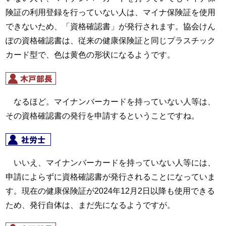
険証の利用登録を行っていない人は、マイナ保険証を使用
できないため、「資格確認書」が発行されます。協会けん
ぽの資格確認書は、従来の健康保険証と同じプラスチック
カード型で、色は黄色の形状になるようです。
なるほど。マイナンバーカードを持っていない人等は、
その資格確認書の発行を申請するということですね。
いいえ、マイナンバーカードを持っていない人等には、
申請によらずに資格確認書が発行されることになっていま
す。現在の健康保険証が2024年12月2日以降も使用できる
ため、発行自体は、まだ先になるようですが。