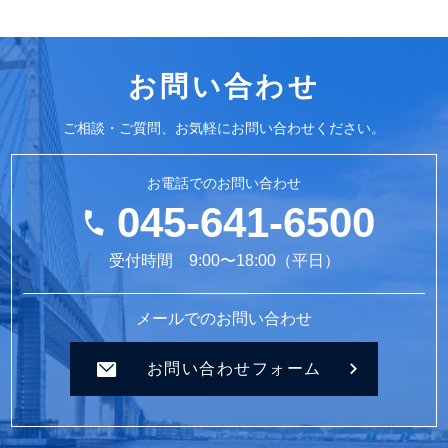
お問い合わせ
ご相談・ご質問、お気軽にお問い合わせください。
お電話でのお問い合わせ
045-641-6500
受付時間 9:00〜18:00（平日）
メールでのお問い合わせ
お問い合わせフォーム