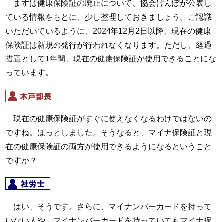
まずは健康保険証の廃止について、協会けんぽが公表し
ている情報をもとに、少し整理しておきましょう。ご認識
いただいているように、2024年12月2日以降、現在の健康
保険証は新規の発行が行われなくなります。ただし、経過
措置として1年間、現在の健康保険証が使用できることにな
っています。
現在の健康保険証がすぐに使えなくなるわけではないの
ですね。ほっとしました。そうなると、マイナ保険証と現
在の健康保険証の両方が使用できるようになるということ
ですか？
はい、そうです。さらに、マイナンバーカードを持って
いない人や、マイナンバーカードを持っていてもマイナ保