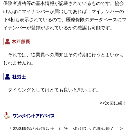
保険者資格等の基本情報が記載されているものです。協会
けんぽにマイナンバーが届出してあれば、マイナンバーの
下4桁も表示されているので、医療保険のデータベースにマ
イナンバーが登録がされているかの確認も可能です。
それでは、従業員への周知はその時期に行うとよいかも
しれませんね。
タイミングとしてはとても良いと思います。
>>次回に続く
「資格情報のお知らせ」には、切り取って持ち歩くこと