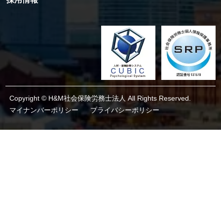
Copyright © H&M社会保険労務士法人 All Rights Reserved.
マイナンバーポリシー
プライバシーポリシー