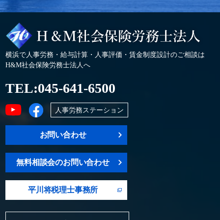
横浜で人事労務・給与計算・人事評価・賃金制度設計のご相談は
H&M社会保険労務士法人へ
TEL:
045-641-6500
人事労務ステーション
お問い合わせ
無料相談会のお問い合わせ
平川将税理士事務所