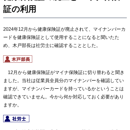
証の利用
2024年12月から健康保険証が廃止されて、マイナンバーカ
ードを健康保険証として使用することになると聞いたた
め、木戸部長は社労士に確認することとした。
12月から健康保険証がマイナ保険証に切り替わると聞き
ました。当社は従業員全員分のマイナンバーを確認してい
ますが、マイナンバーカードを持っているかということは
確認できていません。今から何か対応しておく必要があり
ますか。