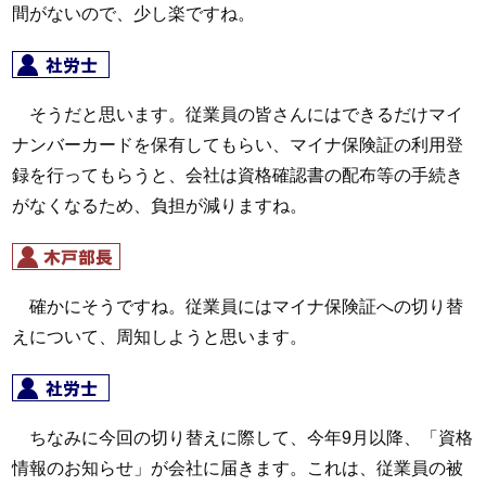
間がないので、少し楽ですね。
そうだと思います。従業員の皆さんにはできるだけマイ
ナンバーカードを保有してもらい、マイナ保険証の利用登
録を行ってもらうと、会社は資格確認書の配布等の手続き
がなくなるため、負担が減りますね。
確かにそうですね。従業員にはマイナ保険証への切り替
えについて、周知しようと思います。
ちなみに今回の切り替えに際して、今年9月以降、「資格
情報のお知らせ」が会社に届きます。これは、従業員の被