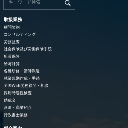
取扱業務
顧問契約
コンサルティング
労務監査
社会保険及び労働保険手続
船員保険
給与計算
各種研修・講師派遣
就業規則作成・手続
全国WEB労務顧問・相談
採用時適性検査
助成金
派遣・職業紹介
行政書士業務