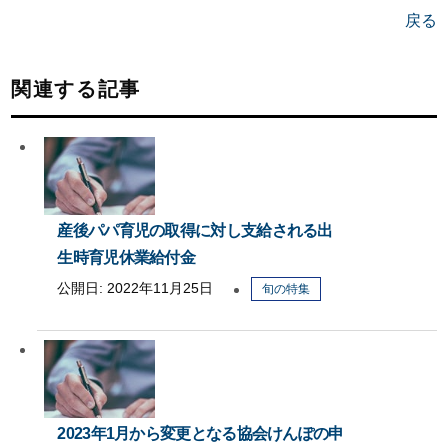
戻る
関連する記事
産後パパ育児の取得に対し支給される出
生時育児休業給付金
公開日:
2022年11月25日
旬の特集
2023年1月から変更となる協会けんぽの申