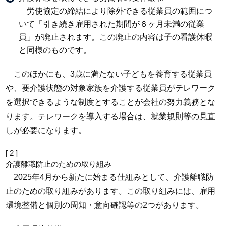
労使協定の締結により除外できる従業員の範囲につ
いて「引き続き雇用された期間が６ヶ月未満の従業
員」が廃止されます。この廃止の内容は子の看護休暇
と同様のものです。
このほかにも、3歳に満たない子どもを養育する従業員
や、要介護状態の対象家族を介護する従業員がテレワーク
を選択できるような制度とすることが会社の努力義務とな
ります。テレワークを導入する場合は、就業規則等の見直
しが必要になります。
[ 2 ]
介護離職防止のための取り組み
2025年4月から新たに始まる仕組みとして、介護離職防
止のための取り組みがあります。この取り組みには、雇用
環境整備と個別の周知・意向確認等の2つがあります。