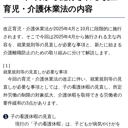
育児・介護休業法の内容
改正育児・介護休業法が2025年4月と10月に段階的に施行
されます。そこで今回は2025年4月から施行される主な内
容を、就業規則等の見直しが必要な事項と、新たに始まる
介護離職防止のための取り組みに分けて解説します。
[ 1 ]
就業規則等の見直しが必要な事項
今回の育児・介護休業法の改正に伴い、就業規則等の見
直しが必要な事項としては、子の看護休暇の見直し、所定
外労働の制限の対象拡大、介護休暇を取得できる労働者の
要件緩和の3点があります。
子の看護休暇の見直し
現行の「子の看護休暇」は、子どもが病気やけがを