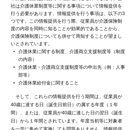
社は介護休業制度等に関する事項について情報提供を
行う必要があります。情報提供を行う事項は、以下の3
つです。この情報提供を行う際、従業員が介護保険制
度の内容を同時に知ることが効果的であることから、
介護保険制度についても併せて周知することが望まし
いとされています。
介護休業に関する制度、介護両立支援制度等（制度
の内容）
介護休業・介護両立支援制度等の申出先（例：人事
部等）
介護休業給付金に関すること
そして、これらの情報提供を行う期間は、従業員が
40歳に達する日（誕生日前日）の属する年度（１年
間）、または、従業員が40歳に達した日の翌日（誕生
日）から１年間とされています。年度当初等に対象者
を一堂に集めて実施しても問題ありません。情報提供