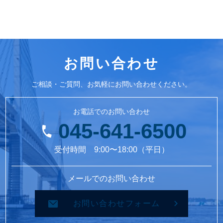
お問い合わせ
ご相談・ご質問、お気軽にお問い合わせください。
お電話でのお問い合わせ
045-641-6500
受付時間 9:00〜18:00（平日）
メールでのお問い合わせ
お問い合わせフォーム