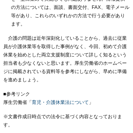
の方法については、面談、書面交付、FAX、電子メール
等があり、これらのいずれかの方法で行う必要があり
ます。
介護の問題は近年深刻化していることから、過去に従業
員が介護休業等を取得した事例がなく、今回、初めて介護
休業を始めとした両立支援制度について詳しく知るという
担当者も少なくないと思います。厚生労働省のホームペー
ジに掲載されている資料等を参考にしながら、早めに準備
を進めましょう。
■参考リンク
厚生労働省「
育児・介護休業法について
」
※文書作成日時点での法令に基づく内容となっておりま
す。