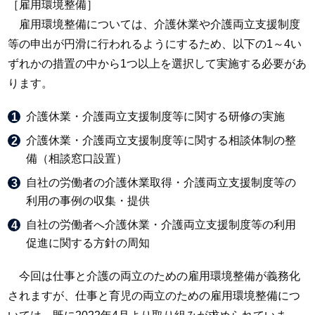
［雇用環境整備］
雇用環境整備については、介護休業や介護両立支援制度
等の申出が円滑に行われるようにするため、以下の1～4い
ずれかの措置の中から1つ以上を選択して実施する必要があ
ります。
介護休業・介護両立支援制度等に関する研修の実施
介護休業・介護両立支援制度等に関する相談体制の整
備（相談窓口設置）
自社の労働者の介護休業取得・介護両立支援制度等の
利用の事例の収集・提供
自社の労働者へ介護休業・介護両立支援制度等の利用
促進に関する方針の周知
今回は仕事と介護の両立のための雇用環境整備が義務化
されますが、仕事と育児の両立のための雇用環境整備につ