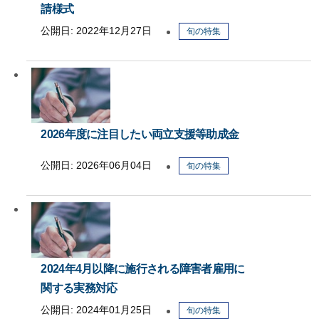
請様式
公開日:
2022年12月27日
旬の特集
2026年度に注目したい両立支援等助成金
公開日:
2026年06月04日
旬の特集
2024年4月以降に施行される障害者雇用に
関する実務対応
公開日:
2024年01月25日
旬の特集