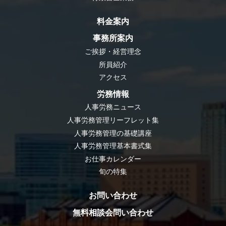
料金案内
事務所案内
ご挨拶・経営理念
所員紹介
アクセス
労務情報
人事労務ニュース
人事労務管理リーフレット集
人事労務管理の基礎講座
人事労務管理基本書式集
お仕事カレンダー
旬の特集
お問い合わせ
無料相談会問い合わせ