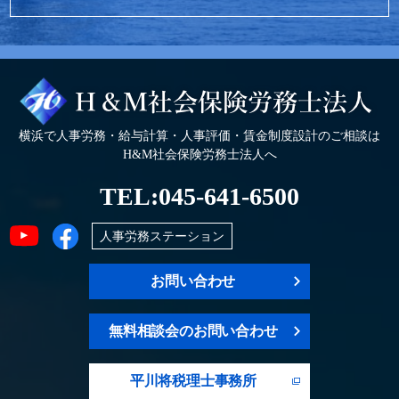
横浜で人事労務・給与計算・人事評価・賃金制度設計のご相談は
H&M社会保険労務士法人へ
TEL:
045-641-6500
人事労務ステーション
お問い合わせ
無料相談会のお問い合わせ
平川将税理士事務所