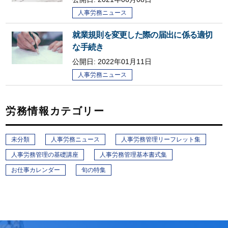
人事労務ニュース
就業規則を変更した際の届出に係る適切
な手続き
公開日:
2022年01月11日
人事労務ニュース
労務情報カテゴリー
未分類
人事労務ニュース
人事労務管理リーフレット集
人事労務管理の基礎講座
人事労務管理基本書式集
お仕事カレンダー
旬の特集