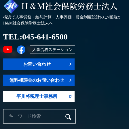
横浜で人事労務・給与計算・人事評価・賃金制度設計のご相談は
H&M社会保険労務士法人へ
TEL:
045-641-6500
人事労務ステーション
お問い合わせ
無料相談会のお問い合わせ
平川将税理士事務所