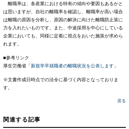
離職率は、各産業における特有の傾向や要因もあるかと
は思いますが、自社の離職率を確認し、離職率が高い場合
は離職の原因を分析し、原因の解決に向けた離職防止策に
力を入れたいものです。また、中途採用を中心にしている
企業においても、同様に定着に視点をおいた施策が求めら
れます。
■参考リンク
厚生労働省「
新規学卒就職者の離職状況を公表します
」
※文書作成日時点での法令に基づく内容となっておりま
す。
戻る
関連する記事