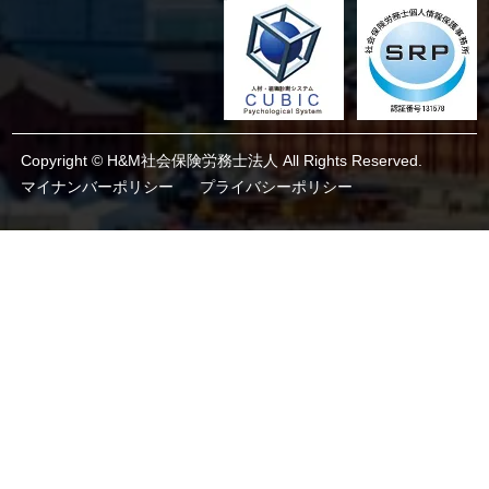
Copyright © H&M社会保険労務士法人 All Rights Reserved.
マイナンバーポリシー
プライバシーポリシー