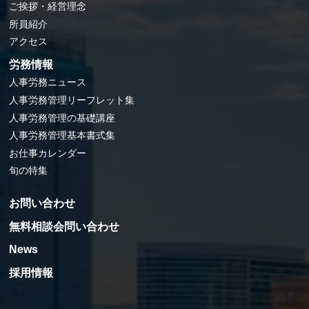
ご挨拶・経営理念
所員紹介
アクセス
労務情報
人事労務ニュース
人事労務管理リーフレット集
人事労務管理の基礎講座
人事労務管理基本書式集
お仕事カレンダー
旬の特集
お問い合わせ
無料相談会問い合わせ
News
採用情報