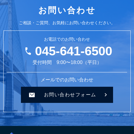
お問い合わせ
ご相談・ご質問、お気軽にお問い合わせください。
お電話でのお問い合わせ
045-641-6500
受付時間 9:00〜18:00（平日）
メールでのお問い合わせ
お問い合わせフォーム