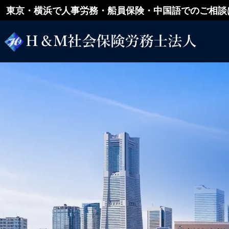
東京・横浜で人事労務・船員保険・中国語でのご相談