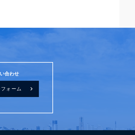
い合わせ
せフォーム