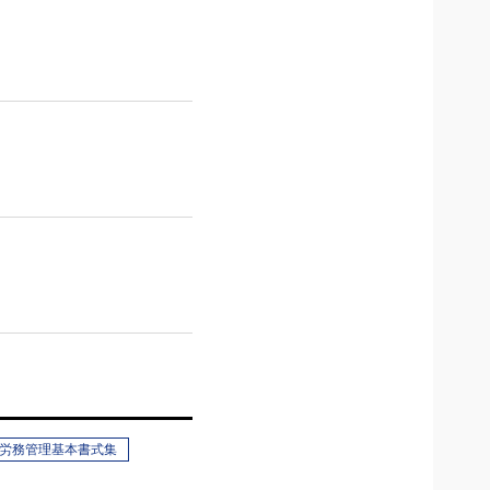
労務管理基本書式集