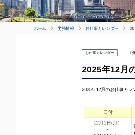
ホーム
労務情報
お仕事カレンダー
2
お仕事カレンダー
公
2025年12
2025年12月のお仕事カレ
日付
12月1日(月）
～