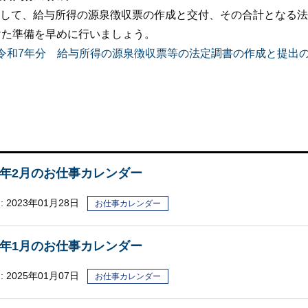
して、給与所得の源泉徴収票の作成と交付、その合計となる法
けた準備を早めに行いましょう。
令和7年分 給与所得の源泉徴収票等の法定調書の作成と提出
23年2月のお仕事カレンダー
 2023年01月28日
お仕事カレンダー
25年1月のお仕事カレンダー
:
2025年01月07日
お仕事カレンダー