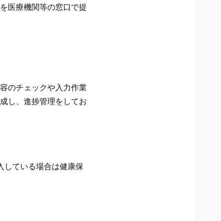
を医療機関等の窓口で提
容のチェックや入力作業
成し、進捗管理をしてお
入している場合は健康保