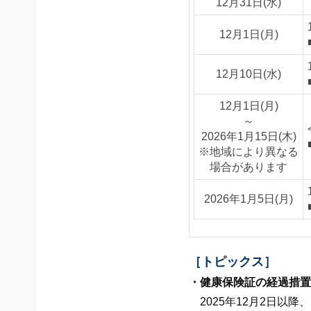
12月31日(水)
12月1日(月)
12月10日(水)
12月1日(月)
～
2026年1月15日(木)
※地域により異なる
場合があります
2026年1月5日(月)
［トピックス］
・健康保険証の経過措置
2025年12月2日以