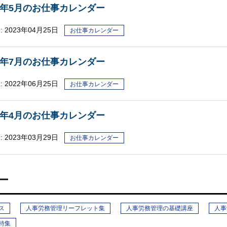
23年5月のお仕事カレンダー
:
2023年04月25日
お仕事カレンダー
22年7月のお仕事カレンダー
 2022年06月25日
お仕事カレンダー
23年4月のお仕事カレンダー
:
2023年03月29日
お仕事カレンダー
ー
ス
人事労務管理リーフレット集
人事労務管理の基礎講座
人事
特集