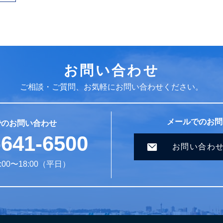
お問い合わせ
ご相談・ご質問、お気軽にお問い合わせください。
メールでのお問
でのお問い合わせ
-641-6500
お問い合わ
00〜18:00（平日）