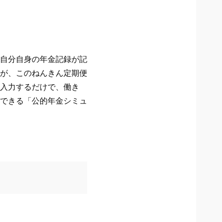
自分自身の年金記録が記
が、このねんきん定期便
入力するだけで、働き
できる「公的年金シミュ