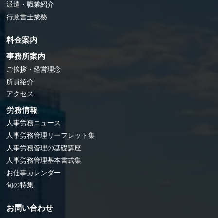
派遣・職業紹介
行政書士業務
料金案内
事務所案内
ご挨拶・経営理念
所員紹介
アクセス
労務情報
人事労務ニュース
人事労務管理リーフレット集
人事労務管理の基礎講座
人事労務管理基本書式集
お仕事カレンダー
旬の特集
お問い合わせ