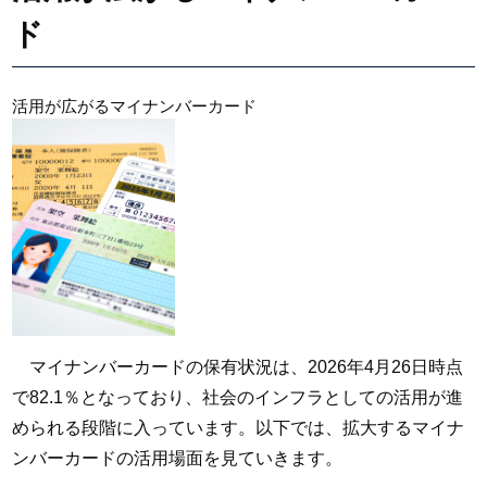
ド
活用が広がるマイナンバーカード
マイナンバーカードの保有状況は、2026年4月26日時点
で82.1％となっており、社会のインフラとしての活用が進
められる段階に入っています。以下では、拡大するマイナ
ンバーカードの活用場面を見ていきます。