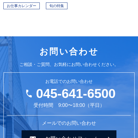
お仕事カレンダー
旬の特集
お問い合わせ
ご相談・ご質問、お気軽にお問い合わせください。
お電話でのお問い合わせ
045-641-6500
受付時間 9:00〜18:00（平日）
メールでのお問い合わせ