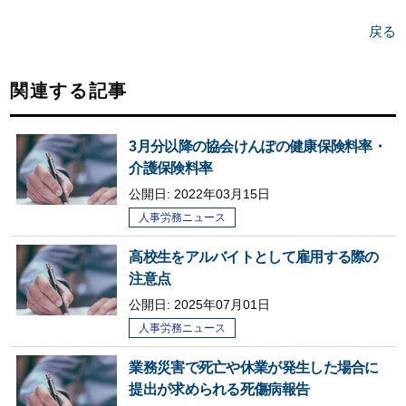
戻る
関連する記事
3月分以降の協会けんぽの健康保険料率・
介護保険料率
公開日:
2022年03月15日
人事労務ニュース
高校生をアルバイトとして雇用する際の
注意点
公開日:
2025年07月01日
人事労務ニュース
業務災害で死亡や休業が発生した場合に
提出が求められる死傷病報告