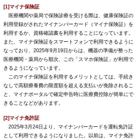
[1]マイナ保険証
医療機関や薬局で保険診療を受ける際は、健康保険証の
利用登録がされたマイナンバーカード（マイナ保険証）を
利用するか、資格確認書を利用することになっています。
また、マイナ保険証をスマートフォンで利用できるように
なっており、2025年9月19日からは、機器の準備が整った
医療機関・薬局から順次、この「スマホ保険証」が利用で
きるようになっています。
このマイナ保険証を利用するメリットとしては、手続き
なしで高額療養費の限度額を超える支払いが免除されるこ
と、マイナポータルで確定申告時に医療費控除が簡単にで
きることなどがあります。
[2]マイナ免許証
2025年3月24日より、マイナンバーカードを運転免許証
として利用できるようになりました。以前は、マイナ免許