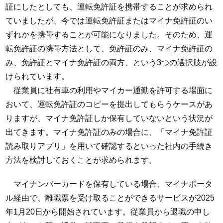
証にしたとしても、運転免許証を携帯することが求められ
ていましたが、今では運転免許証またはマイナ免許証のい
ずれかを携帯することが可能になりました。そのため、運
転免許証の携帯方法として、免許証のみ、マイナ免許証の
み、免許証とマイナ免許証の両方、という3つの選択肢が設
けられています。
従業員に社有車の利用やマイカー通勤を許可する場面に
おいて、運転免許証のコピーを提出してもらうケースがあ
りますが、マイナ免許証しか保有していないという状況が
出てきます。マイナ免許証のみの場合に、「マイナ免許証
読み取りアプリ」を用いて確認するといった社内の手続き
方法を検討しておくことが求められます。
マイナンバーカードを保有している場合、マイナポータ
ル経由で、離職票を受け取ることができるサービスが2025
年1月20日から開始されています。従業員から退職の申し