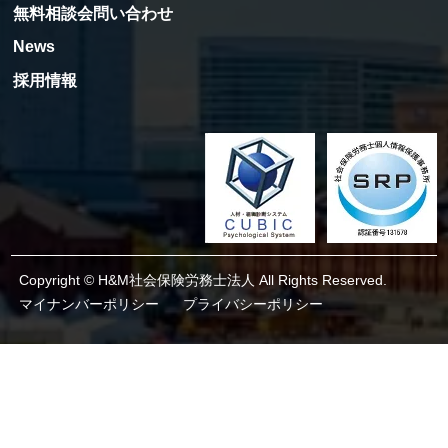
無料相談会問い合わせ
News
採用情報
Copyright © H&M社会保険労務士法人 All Rights Reserved.
マイナンバーポリシー
プライバシーポリシー