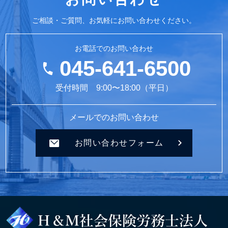
ご相談・ご質問、お気軽にお問い合わせください。
お電話でのお問い合わせ
045-641-6500
受付時間 9:00〜18:00（平日）
メールでのお問い合わせ
お問い合わせフォーム