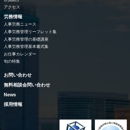
アクセス
労務情報
人事労務ニュース
人事労務管理リーフレット集
人事労務管理の基礎講座
人事労務管理基本書式集
お仕事カレンダー
旬の特集
お問い合わせ
無料相談会問い合わせ
News
採用情報