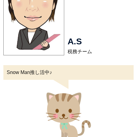
A.S
税務チーム
Snow Man推し活中♪