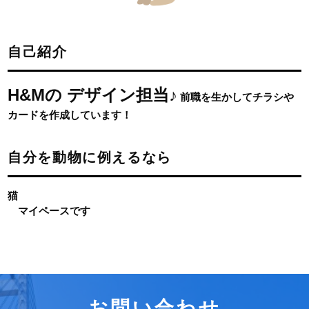
自己紹介
H&Mの デザイン担当♪
前職を生かしてチラシや
カードを作成しています！
自分を動物に例えるなら
猫
マイペースです
お問い合わせ