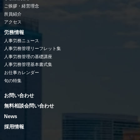
ご挨拶・経営理念
所員紹介
アクセス
労務情報
人事労務ニュース
人事労務管理リーフレット集
人事労務管理の基礎講座
人事労務管理基本書式集
お仕事カレンダー
旬の特集
お問い合わせ
無料相談会問い合わせ
News
採用情報