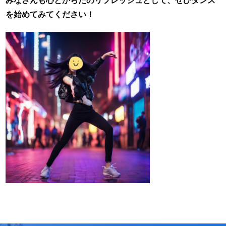
みなさんも心とからだのリフレッシュとして、ぜひダンス
を始めてみてください！