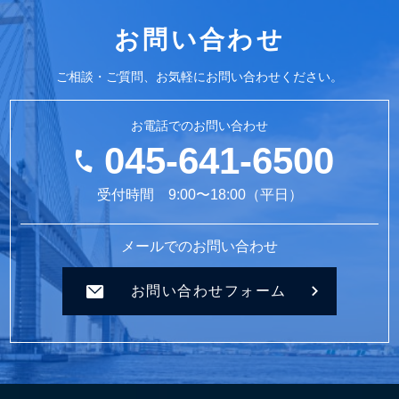
お問い合わせ
ご相談・ご質問、お気軽にお問い合わせください。
お電話でのお問い合わせ
045-641-6500
受付時間 9:00〜18:00（平日）
メールでのお問い合わせ
お問い合わせフォーム