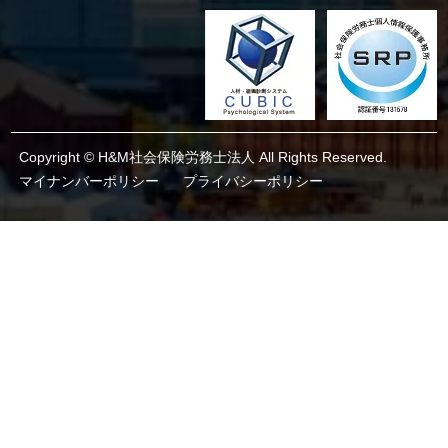
Copyright © H&M社会保険労務士法人 All Rights Reserved.
マイナンバーポリシー
プライバシーポリシー