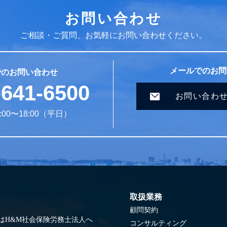
お問い合わせ
ご相談・ご質問、お気軽にお問い合わせください。
メールでのお問
でのお問い合わせ
-641-6500
お問い合わ
00〜18:00（平日）
取扱業務
顧問契約
はH&M社会保険労務士法人へ
コンサルティング