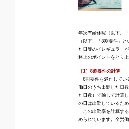
年次有給休暇（以下、「
（以下、「8割要件」と
た日等のイレギュラーが
務上のポイントをとり上
［1］8割要件の計算
8割要件を満たしてい
働日のうち出勤した日数
た日数）で除して計算し
の日は出勤しているため
この出勤率を計算する
められています。全労働