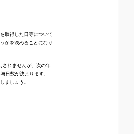
を取得した日等について
うかを決めることになり
与されませんが、次の年
付与日数が決まります。
しましょう。