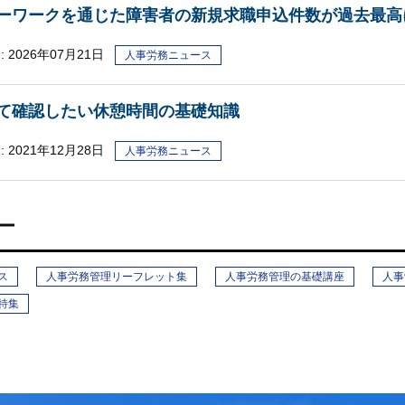
ーワークを通じた障害者の新規求職申込件数が過去最高
:
2026年07月21日
人事労務ニュース
て確認したい休憩時間の基礎知識
:
2021年12月28日
人事労務ニュース
ー
ス
人事労務管理リーフレット集
人事労務管理の基礎講座
人事
特集