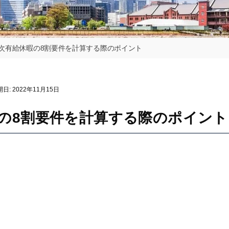
次有給休暇の8割要件を計算する際のポイント
日: 2022年11月15日
の8割要件を計算する際のポイント