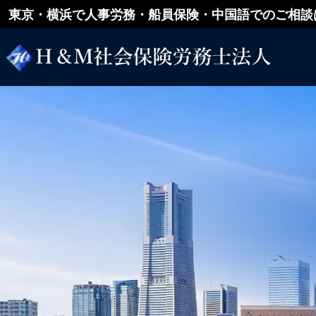
東京・横浜で人事労務・船員保険・中国語でのご相談