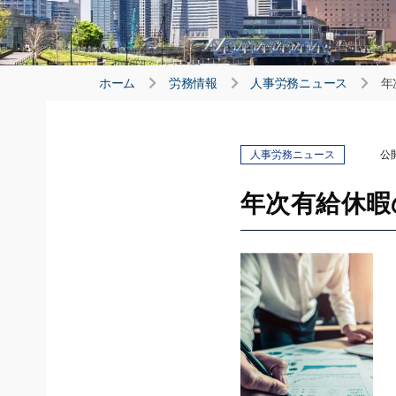
ホーム
労務情報
人事労務ニュース
年
人事労務ニュース
公開
年次有給休暇