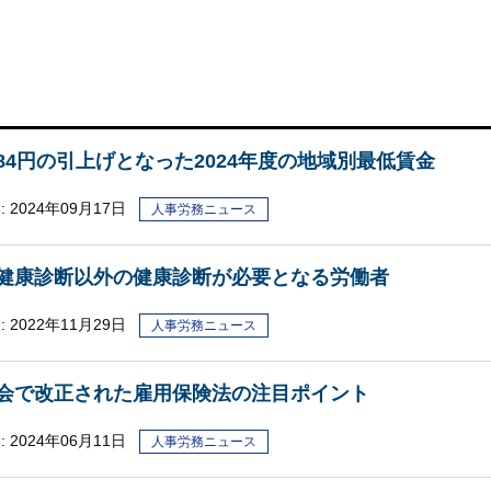
84円の引上げとなった2024年度の地域別最低賃金
:
2024年09月17日
人事労務ニュース
健康診断以外の健康診断が必要となる労働者
:
2022年11月29日
人事労務ニュース
会で改正された雇用保険法の注目ポイント
:
2024年06月11日
人事労務ニュース