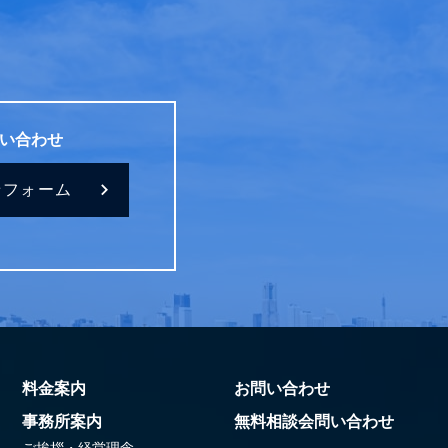
い合わせ
せフォーム
料金案内
お問い合わせ
事務所案内
無料相談会問い合わせ
ご挨拶・経営理念