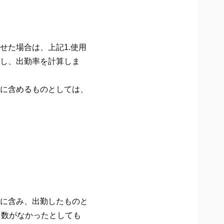
た場合は、上記1.使用
し、出勤率を計算しま
に含めるものとしては、
に含み、出勤したものと
日数がなかったとしても