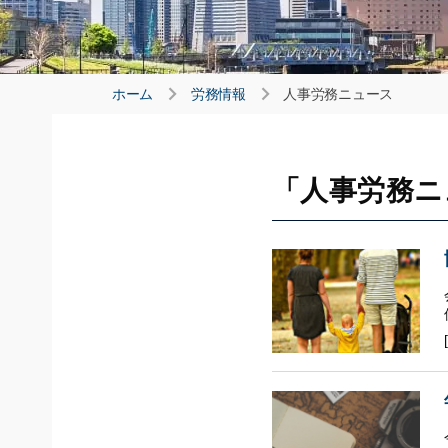
ホーム
労務情報
人事労務ニュース
「人事労務ニ