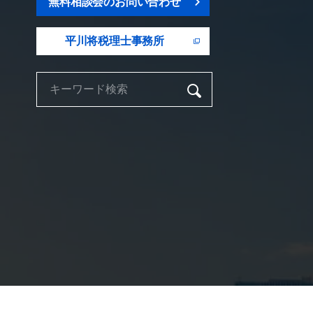
無料相談会のお問い合わせ
平川将税理士事務所