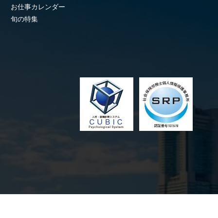
お仕事カレンダー
旬の特集