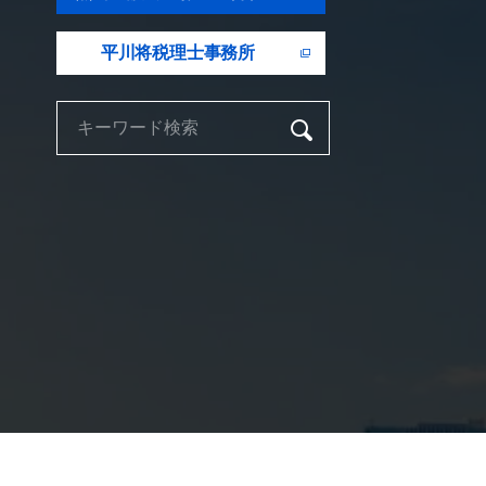
平川将税理士事務所