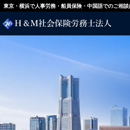
東京・横浜で人事労務・船員保険・中国語でのご相談