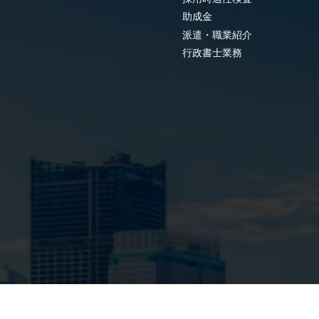
助成金
派遣・職業紹介
行政書士業務