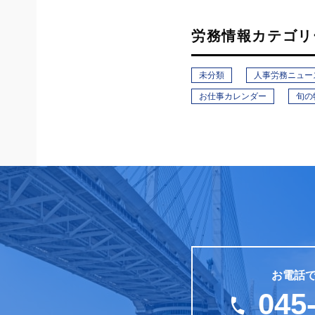
労務情報カテゴリ
未分類
人事労務ニュー
お仕事カレンダー
旬の
お電話
045