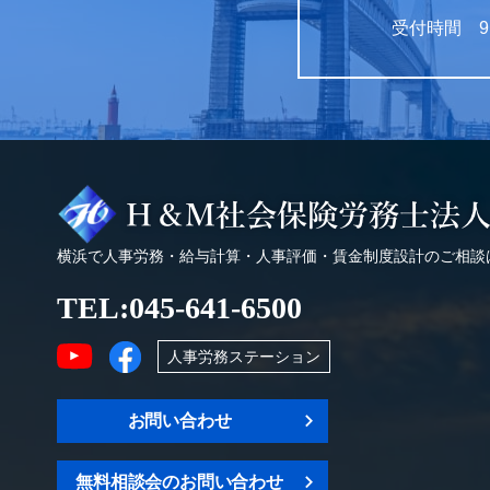
受付時間 9:
横浜で人事労務・給与計算・人事評価・賃金制度設計のご相談
TEL:
045-641-6500
人事労務ステーション
お問い合わせ
無料相談会のお問い合わせ