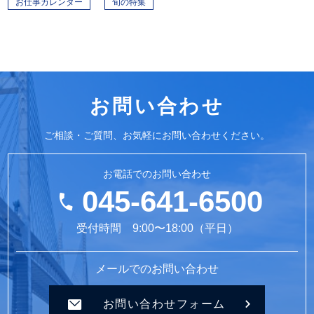
お仕事カレンダー
旬の特集
お問い合わせ
ご相談・ご質問、お気軽にお問い合わせください。
お電話でのお問い合わせ
045-641-6500
受付時間 9:00〜18:00（平日）
メールでのお問い合わせ
お問い合わせフォーム