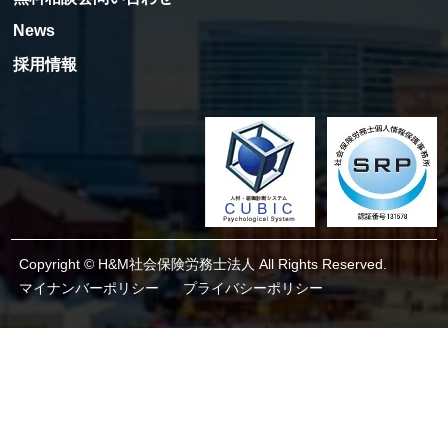
News
採用情報
Copyright © H&M社会保険労務士法人 All Rights Reserved.
マイナンバーポリシー
プライバシーポリシー