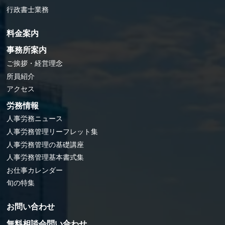
行政書士業務
料金案内
事務所案内
ご挨拶・経営理念
所員紹介
アクセス
労務情報
人事労務ニュース
人事労務管理リーフレット集
人事労務管理の基礎講座
人事労務管理基本書式集
お仕事カレンダー
旬の特集
お問い合わせ
無料相談会問い合わせ