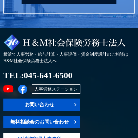
横浜で人事労務・給与計算・人事評価・賃金制度設計のご相談は
H&M社会保険労務士法人へ
TEL:
045-641-6500
人事労務ステーション
お問い合わせ
無料相談会のお問い合わせ